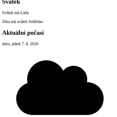
Svátek
Svátek má
Lada
Zítra má svátek
Soběslav
Aktuální počasí
dnes, pátek 7. 8. 2026