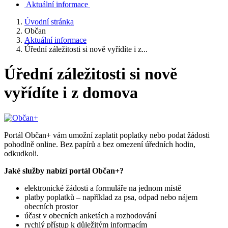
Aktuální informace
Úvodní stránka
Občan
Aktuální informace
Úřední záležitosti si nově vyřídíte i z...
Úřední záležitosti si nově
vyřídíte i z domova
Portál Občan+ vám umožní zaplatit poplatky nebo podat žádosti
pohodlně online. Bez papírů a bez omezení úředních hodin,
odkudkoli.
Jaké služby nabízí portál Občan+?
elektronické žádosti a formuláře na jednom místě
platby poplatků – například za psa, odpad nebo nájem
obecních prostor
účast v obecních anketách a rozhodování
rychlý přístup k důležitým informacím