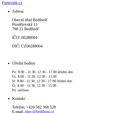
Furtovnik.cz
Adresa
Obecní úřad Bedihošť
Prostějovská 13
798 21 Bedihošť
IČO: 00288004
DIČ: CZ00288004
Úřední hodiny
Po: 8:00 - 11:30, 12:30 - 17:00 úřední den
Út: 8:00 - 11:30, 12:30 - 15:00
St: 8:00 - 11:30, 12:30 - 17:00 úřední den
Čt: 8:00 - 11:30, 12:30 - 15:00
Pá: zavřeno
Kontakt
Telefon: +420 582 368 528
E-mail:
obec@bedihost.cz