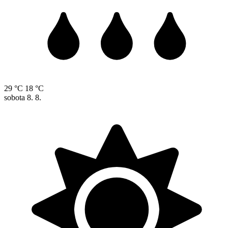
29 °C
18 °C
sobota
8. 8.