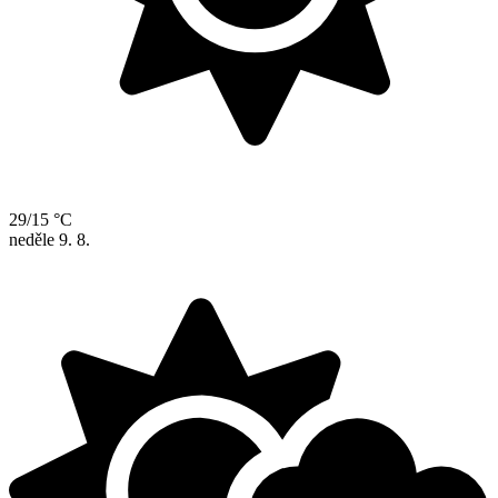
29/15 °C
neděle
9. 8.