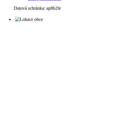
Datová schránka: ap8b2fe