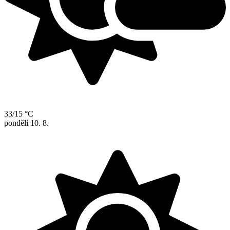
33/15 °C
pondělí
10. 8.