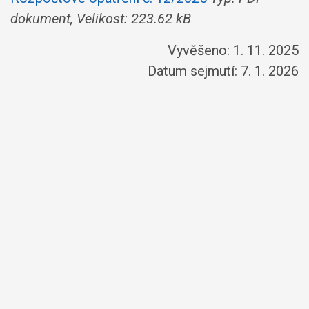
dokument, Velikost: 223.62 kB
Vyvěšeno: 1. 11. 2025
Datum sejmutí: 7. 1. 2026